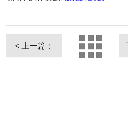
<
上一篇：