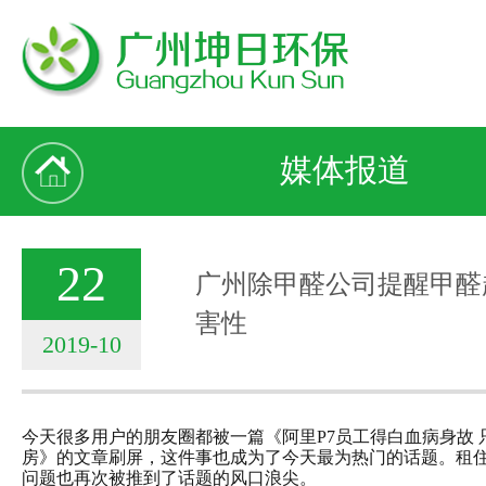
媒体报道
22
广州除甲醛公司提醒甲醛
害性
2019-10
今天很多用户的朋友圈都被一篇《阿里P7员工得白血病身故
房》的文章刷屏，这件事也成为了今天最为热门的话题。租
问题也再次被推到了话题的风口浪尖。